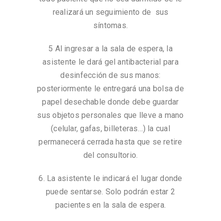
realizará un seguimiento de sus
síntomas.
5 Al ingresar a la sala de espera, la
asistente le dará gel antibacterial para
desinfección de sus manos:
posteriormente le entregará una bolsa de
papel desechable donde debe guardar
sus objetos personales que lleve a mano
(celular, gafas, billeteras…) la cual
permanecerá cerrada hasta que se retire
del consultorio.
6. La asistente le indicará el lugar donde
puede sentarse. Solo podrán estar 2
pacientes en la sala de espera.