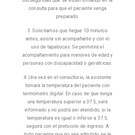
bioseguridad que se están tomando en la
consulta para que el paciente venga
preparado.
3. Solicitamos que llegue 10 minutos
antes, asista sin acompañante y con el
uso de tapabocas. Se permitirá el
acompañamiento para menores de edad y
personas con discapacidad o geriátricas.
4. Una vez en el consultorio, la asistente
tomará la temperatura del paciente con
termómetro digital. En caso de que tenga
una temperatura superior a 37.5, será
informado y no podrá ser atendido; si la
temperatura es igual o inferior a 37.5,
seguirá con el protocolo de ingreso. A
todo paciente que no sea admitido se le