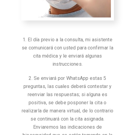
1. El día previo a la consulta, mi asistente
se comunicará con usted para confirmar la
cita médica y le enviará algunas
instrucciones.
2. Se enviará por WhatsApp estas 5
preguntas, las cuales deberá contestar y
reenviar las respuestas; si alguna es
positiva, se debe posponer la cita o
realizarla de manera virtual, de lo contrario
se continuará con la cita asignada.
Enviaremos las indicaciones de