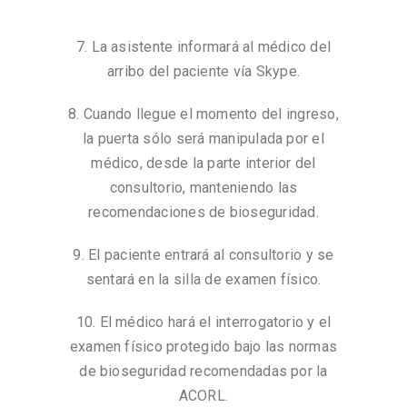
7. La asistente informará al médico del
arribo del paciente vía Skype.
8. Cuando llegue el momento del ingreso,
la puerta sólo será manipulada por el
médico, desde la parte interior del
consultorio, manteniendo las
recomendaciones de bioseguridad.
9. El paciente entrará al consultorio y se
sentará en la silla de examen físico.
10. El médico hará el interrogatorio y el
examen físico protegido bajo las normas
de bioseguridad recomendadas por la
ACORL.