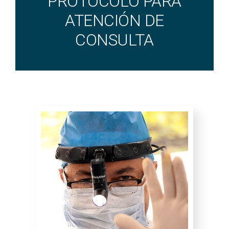
PROTOCOLO PARA
ATENCIÓN DE
CONSULTA