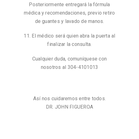
Posteriormente entregará la fórmula
médica y recomendaciones, previo retiro
de guantes y lavado de manos.
11. El médico será quien abra la puerta al
finalizar la consulta.
Cualquier duda, comuníquese con
nosotros al 304-4101013
Así nos cuidaremos entre todos.
DR. JOHN FIGUEROA